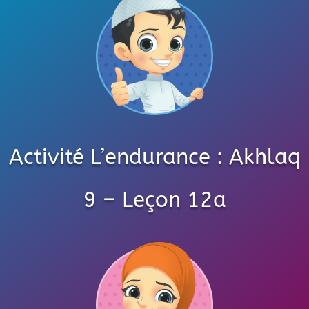
Activité L’endurance : Akhlaq
9 – Leçon 12a