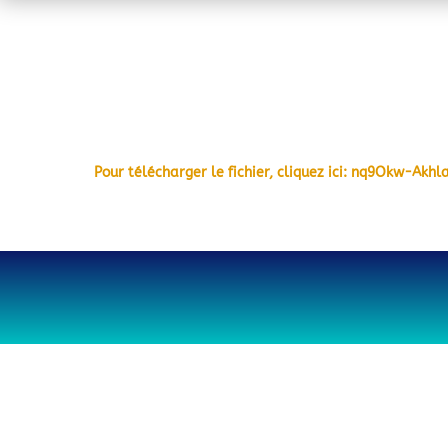
Pour télécharger le fichier, cliquez ici: nq9Okw-A