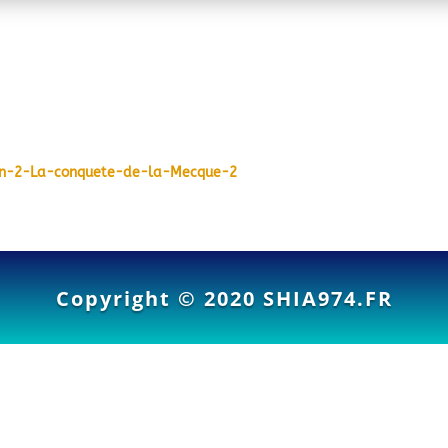
-Lecon-2-La-conquete-de-la-Mecque-2
Copyright © 2020
SHIA974.FR