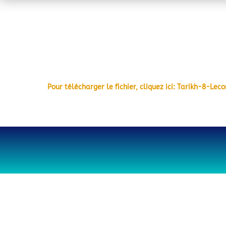
Pour télécharger le fichier, cliquez ici: Tarikh-8