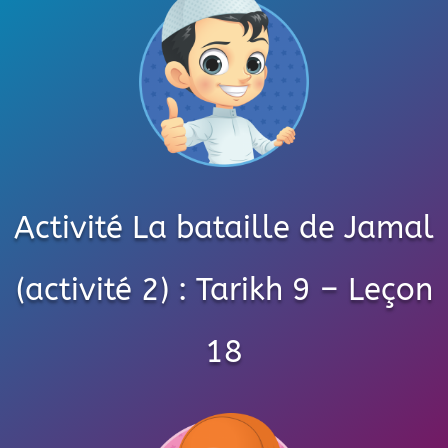
Activité La bataille de Jamal
(activité 2) : Tarikh 9 – Leçon
18