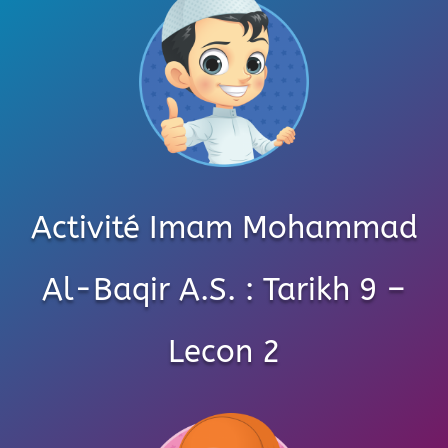
Activité Imam Mohammad
Al-Baqir A.S. : Tarikh 9 –
Lecon 2