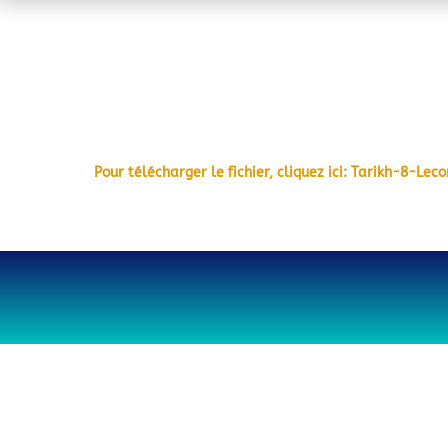
Pour télécharger le fichier, cliquez ici: Tarikh-8-