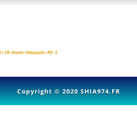
Lecon-19-Imam-Houssain-AS-1
Copyright © 2020
SHIA974.FR