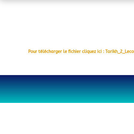
Pour télécharger le fichier cliquez ici : Tarikh_2_