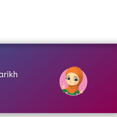
arikh