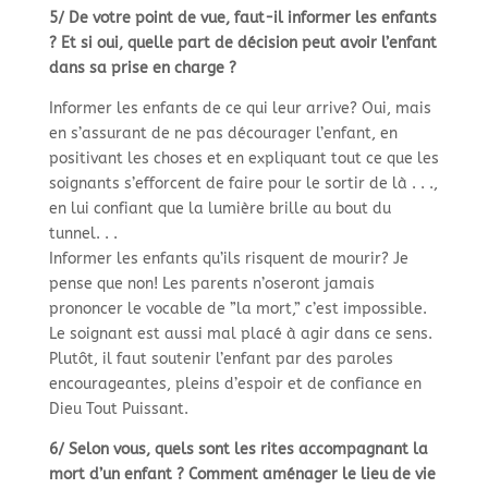
5/ De votre point de vue, faut-
il informer les enfants
? Et si oui, quelle part de décision peut avoir l’enfant
dans sa prise en charge ?
Informer les enfants de ce qui leur arrive? Oui, mais
en s’assurant de ne pas décourager l’enfant, en
positivant les choses et en expliquant tout ce que les
soignants s’efforcent de faire pour le sortir de là . . .,
en lui confiant que la lumière brille au bout du
tunnel. . .
Informer les enfants qu’ils risquent de mourir? Je
pense que non! Les parents n’oseront jamais
prononcer le vocable de ”la mort,” c’est impossible.
Le soignant est aussi mal placé à agir dans ce sens.
Plutôt, il faut soutenir l’enfant par des paroles
encourageantes, pleins d’espoir et de confiance en
Dieu Tout Puissant.
6/ Selon vous, quels sont les rites accompagnant la
mort d’un enfant ? Comment aménager le lieu de vie