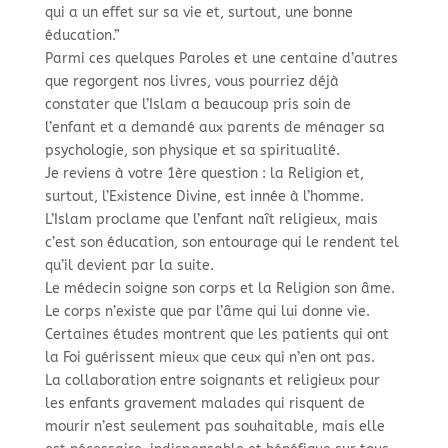
qui a un effet sur sa vie et, surtout, une bonne
éducation.”
Parmi ces quelques Paroles et une centaine d’autres
que regorgent nos livres, vous pourriez déjà
constater que l’Islam a beaucoup pris soin de
l’enfant et a demandé aux parents de ménager sa
psychologie, son physique et sa spiritualité.
Je reviens à votre 1ère question : la Religion et,
surtout, l’Existence Divine, est innée à l’homme.
L’Islam proclame que l’enfant naît religieux, mais
c’est son éducation, son entourage qui le rendent tel
qu’il devient par la suite.
Le médecin soigne son corps et la Religion son âme.
Le corps n’existe que par l’âme qui lui donne vie.
Certaines études montrent que les patients qui ont
la Foi guérissent mieux que ceux qui n’en ont pas.
La collaboration entre soignants et religieux pour
les enfants gravement malades qui risquent de
mourir n’est seulement pas souhaitable, mais elle