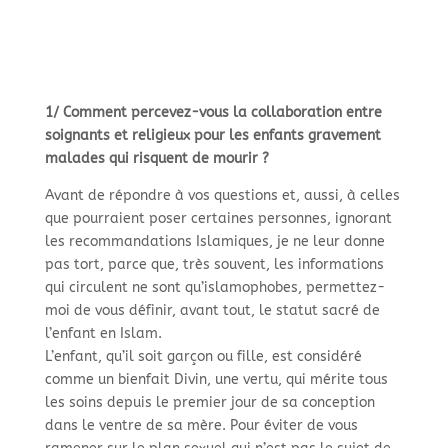
1/ Comment percevez-
vous la collaboration entre
soignants et religieux pour les enfants gravement
malades qui risquent de mourir ?
Avant de répondre à vos questions et, aussi, à celles
que pourraient poser certaines personnes, ignorant
les recommandations Islamiques, je ne leur donne
pas tort, parce que, très souvent, les informations
qui circulent ne sont qu’islamophobes, permettez-
moi de vous définir, avant tout, le statut sacré de
l’enfant en Islam.
L’enfant, qu’il soit garçon ou fille, est considéré
comme un bienfait Divin, une vertu, qui mérite tous
les soins depuis le premier jour de sa conception
dans le ventre de sa mère. Pour éviter de vous