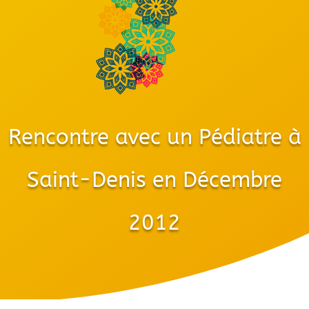
Rencontre avec un Pédiatre à
Saint-Denis en Décembre
2012