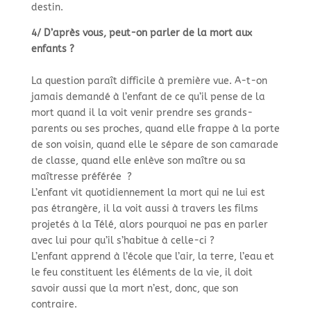
destin.
4/ D’après vous, peut-
on parler de la mort aux
enfants ?
La question paraît difficile à première vue. A-
t-
on
jamais demandé à l’enfant de ce qu’il pense de la
mort quand il la voit venir prendre ses grands-
parents ou ses proches, quand elle frappe à la porte
de son voisin, quand elle le sépare de son camarade
de classe, quand elle enlève son maître ou sa
maîtresse préférée ?
L’enfant vit quotidiennement la mort qui ne lui est
pas étrangère, il la voit aussi à travers les films
projetés à la Télé, alors pourquoi ne pas en parler
avec lui pour qu’il s’habitue à celle-
ci ?
L’enfant apprend à l’école que l’air, la terre, l’eau et
le feu constituent les éléments de la vie, il doit
savoir aussi que la mort n’est, donc, que son
contraire.