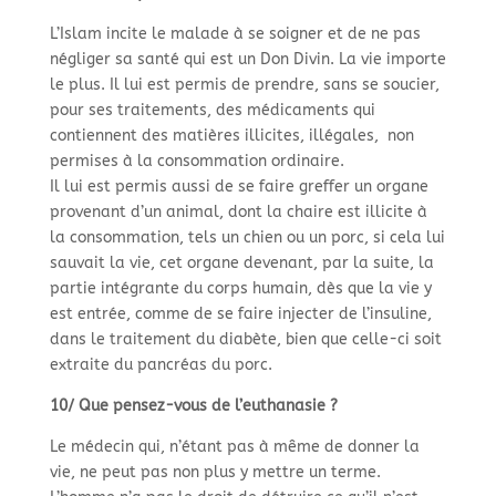
L’Islam incite le malade à se soigner et de ne pas
négliger sa santé qui est un Don Divin. La vie importe
le plus. Il lui est permis de prendre, sans se soucier,
pour ses traitements, des médicaments qui
contiennent des matières illicites, illégales, non
permises à la consommation ordinaire.
Il lui est permis aussi de se faire greffer un organe
provenant d’un animal, dont la chaire est illicite à
la consommation, tels un chien ou un porc, si cela lui
sauvait la vie, cet organe devenant, par la suite, la
partie intégrante du corps humain, dès que la vie y
est entrée, comme de se faire injecter de l’insuline,
dans le traitement du diabète, bien que celle-
ci soit
extraite du pancréas du porc.
10/ Que pensez-
vous de l’euthanasie ?
Le médecin qui, n’étant pas à même de donner la
vie, ne peut pas non plus y mettre un terme.