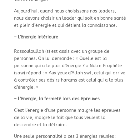
Aujourd’hui, quand nous choisissons nos leaders,
nous devons choisir un leader qui soit en bonne santé
et plein d’énergie et qui détient la connaissance.
–
L’énergie intérieure
Rassouloullah (s) est assis avec un groupe de
personnes. On lui demande : « Quelle est la
personne qui a le plus d’énergie ? » Notre Prophète
(saw) répond : « Aux yeux d’Allah swt, celui qui arrive
à contrôler ses désirs harams est celui qui a le plus
d’énergie. »
–
L’énergie, la fermeté lors des épreuves
C’est l’énergie d’une personne malgré les épreuves
de la vie, malgré le fait que tous veulent la
descendre et la détruire.
Une seule personnalité a ces 3 énergies réunies :