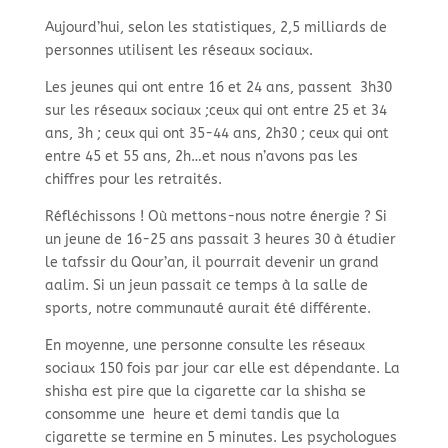
Aujourd’hui, selon les statistiques, 2,5 milliards de
personnes utilisent les réseaux sociaux.
Les jeunes qui ont entre 16 et 24 ans, passent 3h30
sur les réseaux sociaux ;ceux qui ont entre 25 et 34
ans, 3h ; ceux qui ont 35-44 ans, 2h30 ; ceux qui ont
entre 45 et 55 ans, 2h…et nous n’avons pas les
chiffres pour les retraités.
Réfléchissons ! Où mettons-nous notre énergie ? Si
un jeune de 16-25 ans passait 3 heures 30 à étudier
le tafssir du Qour’an, il pourrait devenir un grand
aalim. Si un jeun passait ce temps à la salle de
sports, notre communauté aurait été différente.
En moyenne, une personne consulte les réseaux
sociaux 150 fois par jour car elle est dépendante. La
shisha est pire que la cigarette car la shisha se
consomme une heure et demi tandis que la
cigarette se termine en 5 minutes. Les psychologues