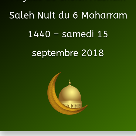
Saleh Nuit du 6 Moharram
1440 – samedi 15
septembre 2018