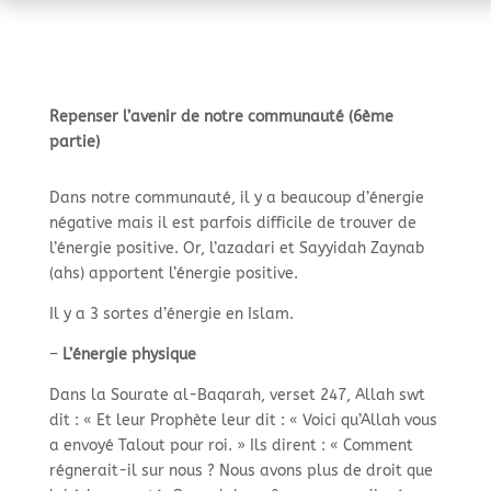
Repenser l’avenir de notre communauté (6ème
partie)
Dans notre communauté, il y a beaucoup d’énergie
négative mais il est parfois difficile de trouver de
l’énergie positive. Or, l’azadari et Sayyidah Zaynab
(ahs) apportent l’énergie positive.
Il y a 3 sortes d’énergie en Islam.
–
L’énergie physique
Dans la Sourate al-Baqarah, verset 247, Allah swt
dit : « Et leur Prophète leur dit : « Voici qu’Allah vous
a envoyé Talout pour roi. » Ils dirent : « Comment
régnerait-il sur nous ? Nous avons plus de droit que