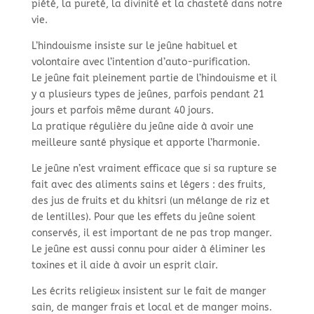
piété, la pureté, la divinité et la chasteté dans notre
vie.
L’hindouisme insiste sur le jeûne habituel et
volontaire avec l’intention d’auto-purification.
Le jeûne fait pleinement partie de l’hindouisme et il
y a plusieurs types de jeûnes, parfois pendant 21
jours et parfois même durant 40 jours.
La pratique régulière du jeûne aide à avoir une
meilleure santé physique et apporte l’harmonie.
Le jeûne n’est vraiment efficace que si sa rupture se
fait avec des aliments sains et légers : des fruits,
des jus de fruits et du khitsri (un mélange de riz et
de lentilles). Pour que les effets du jeûne soient
conservés, il est important de ne pas trop manger.
Le jeûne est aussi connu pour aider à éliminer les
toxines et il aide à avoir un esprit clair.
Les écrits religieux insistent sur le fait de manger
sain, de manger frais et local et de manger moins.