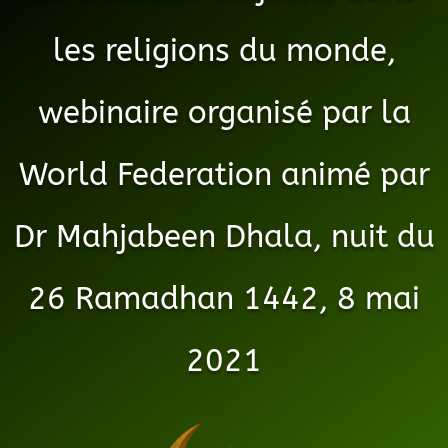
les religions du monde,
webinaire organisé par la
World Federation animé par
Dr Mahjabeen Dhala, nuit du
26 Ramadhan 1442, 8 mai
2021