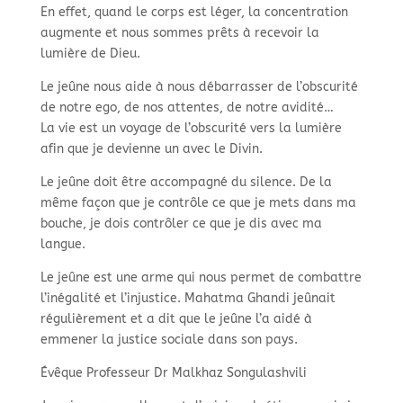
En effet, quand le corps est léger, la concentration
augmente et nous sommes prêts à recevoir la
lumière de Dieu.
Le jeûne nous aide à nous débarrasser de l’obscurité
de notre ego, de nos attentes, de notre avidité…
La vie est un voyage de l’obscurité vers la lumière
afin que je devienne un avec le Divin.
Le jeûne doit être accompagné du silence. De la
même façon que je contrôle ce que je mets dans ma
bouche, je dois contrôler ce que je dis avec ma
langue.
Le jeûne est une arme qui nous permet de combattre
l’inégalité et l’injustice. Mahatma Ghandi jeûnait
régulièrement et a dit que le jeûne l’a aidé à
emmener la justice sociale dans son pays.
Évêque Professeur Dr Malkhaz Songulashvili